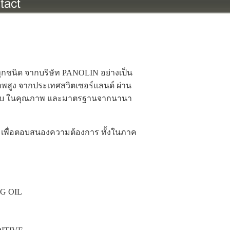
ุกชนิด จากบริษัท PANOLIN อย่างเป็น
าพสูง จากประเทศสวิตเซอร์แลนด์ ผ่าน
มรับ ในคุณภาพ และมาตรฐานจากนานา
เพื่อตอบสนองความต้องการ ทั้งในภาค
NG OIL